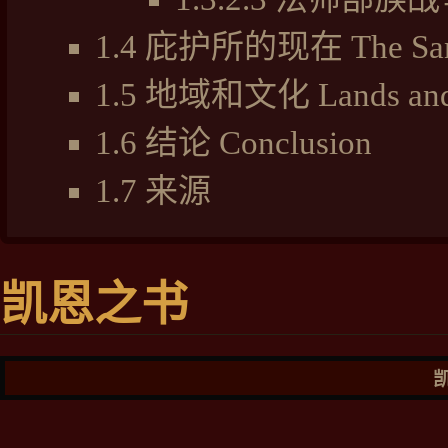
1.4
庇护所的现在 The Sanct
1.5
地域和文化 Lands and 
1.6
结论 Conclusion
1.7
来源
凯恩之书