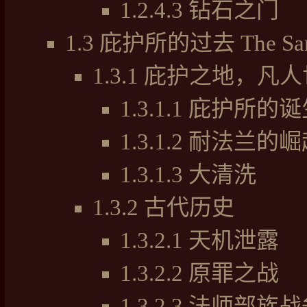
1.2.4.3
钻石之门
1.3
庇护所的过去 The Sanct
1.3.1
庇护之地，凡人
1.3.1.1
庇护所的诞
1.3.1.2
耐法兰的崛
1.3.1.3
大清洗
1.3.2
古代历史
1.3.2.1
天机泄露
1.3.2.2
原罪之战
1.3.2.3
法师部族战