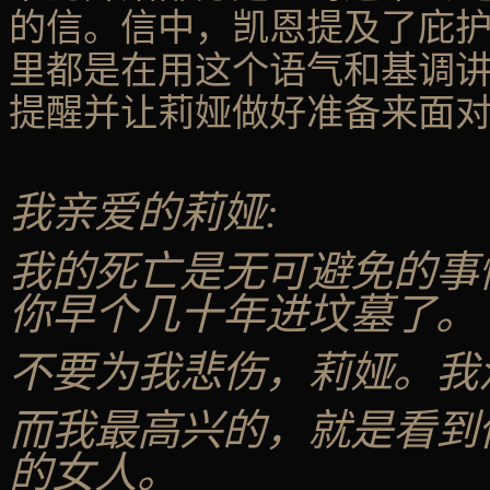
的信。信中，凯恩提及了
庇
里都是在用这个语气和基调
提醒并让莉娅做好准备来面
我亲爱的莉娅:
我的死亡是无可避免的事
你早个几十年进坟墓了。
不要为我悲伤，莉娅。我
而我最高兴的，就是看到
的女人。