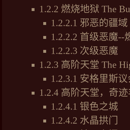
1.2.2
燃烧地狱 The Burn
1.2.2.1
邪恶的疆域
1.2.2.2
首级恶魔-
1.2.2.3
次级恶魔
1.2.3
高阶天堂 The Hig
1.2.3.1
安格里斯议
1.2.4
高阶天堂，奇迹
1.2.4.1
银色之城
1.2.4.2
水晶拱门