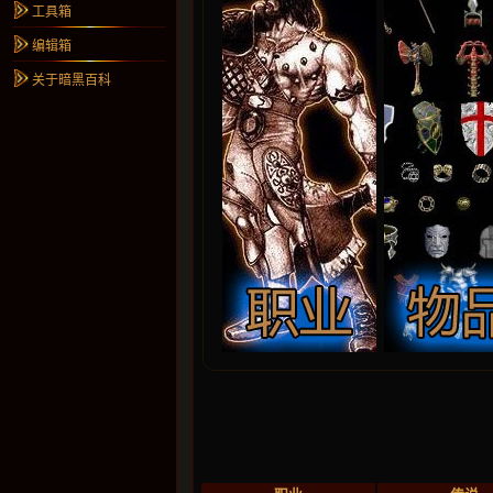
工具箱
编辑箱
关于暗黑百科