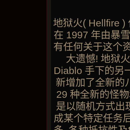
地狱火( Hellf
在 1997 年由
有任何关于这个资
大遗憾! 地狱
Diablo 手下的
新增加了全新的八层
29 种全新的怪
是以随机方式出现
成某个特定任务后