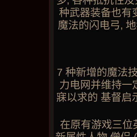
多, 各种抵抗性
种武器装备也有变
魔法的闪电弓, 地
7 种新增的魔法技
力电网并维持一定时间
寐以求的 基督启
在原有游戏三位英