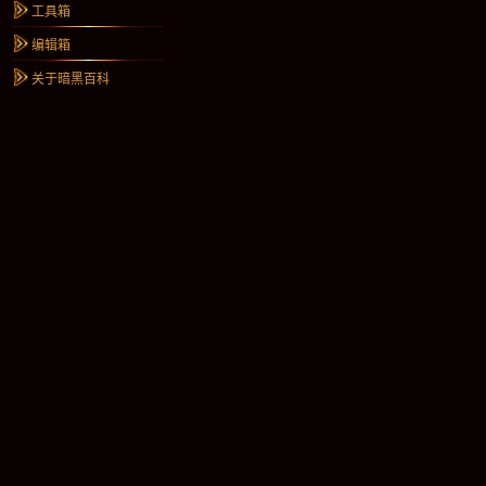
工具箱
编辑箱
关于暗黑百科