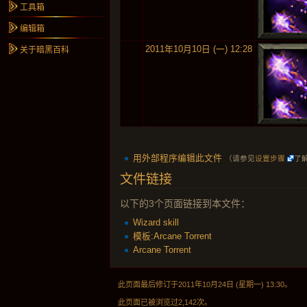
工具箱
编辑箱
2011年10月10日 (一) 12:28
关于暗黑百科
用外部程序编辑此文件
（请参见
设置步骤
了
文件链接
以下的3个页面链接到本文件：
Wizard skill
模板:Arcane Torrent
Arcane Torrent
此页面最后修订于2011年10月24日 (星期一) 13:30。
此页面已被浏览过2,142次。