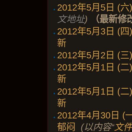
2012年5月5日 (六) 
文地址
)
（最新修
2012年5月3日 (四) 
新
‎
2012年5月2日 (三) 
2012年5月1日 (二) 
新
‎
2012年5月1日 (二) 
新
‎
2012年4月30日 (一)
郁闷
‎
(以内容“
文件: