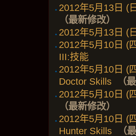
2012年5月13日 (日)
（最新修改）
2012年5月13日 (日)
2012年5月10日 (四)
III:技能
‎
2012年5月10日 (四)
Doctor Skills
‎
（
2012年5月10日 (四)
（最新修改）
2012年5月10日 (四)
Hunter Skills
‎
（