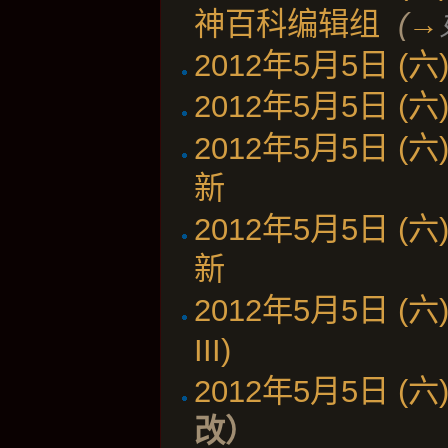
神百科编辑组
‎
(
→
2012年5月5日 (六) 
2012年5月5日 (六) 
2012年5月5日 (六) 
新
‎
2012年5月5日 (六) 
新
‎
2012年5月5日 (六) 
III)
‎
2012年5月5日 (六) 
改）