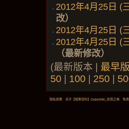
2012年4月25日 (三)
改）
2012年4月25日 (三)
2012年4月25日 (三)
（最新修改）
(最新版本 |
最早
50
|
100
|
250
|
50
隐私政策
关于【暗黑百科】DiabloWiki_凯恩之角
免