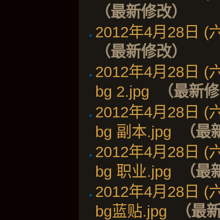
（最新修改）
2012年4月28日 (六)
（最新修改）
2012年4月28日 (六)
bg 2.jpg
‎
（最新修
2012年4月28日 (六)
bg 副本.jpg
‎
（最
2012年4月28日 (六)
bg 职业.jpg
‎
（最
2012年4月28日 (六)
bg蓝贴.jpg
‎
（最