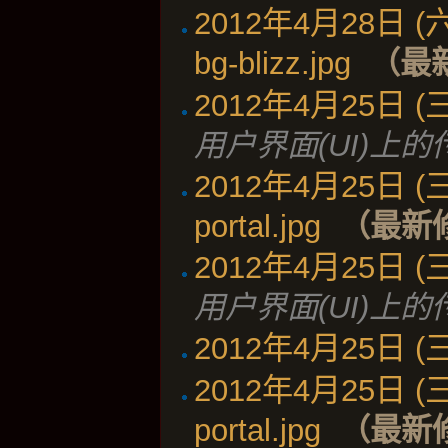
2012年4月28日 (六)
bg-blizz.jpg
‎
（最
2012年4月25日 (三)
用户界面(UI)上
2012年4月25日 (三)
portal.jpg
‎
（最新
2012年4月25日 (三)
用户界面(UI)上
2012年4月25日 (三)
2012年4月25日 (三)
portal.jpg
‎
（最新