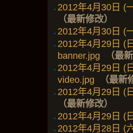
2012年4月30日 (一)
（最新修改）
2012年4月30日 (一)
2012年4月29日 (日)
banner.jpg
‎
（最
2012年4月29日 (日)
video.jpg
‎
（最新
2012年4月29日 (日)
（最新修改）
2012年4月29日 (日)
2012年4月28日 (六)