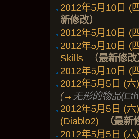
2012年5月10日 (四)
新修改）
2012年5月10日 (四)
2012年5月10日 (四)
Skills
‎
（最新修改
2012年5月10日 (四)
2012年5月5日 (六) 
(
→
无形的物品(Ether
2012年5月5日 (六) 
(Diablo2)
‎
（最新
2012年5月5日 (六) 