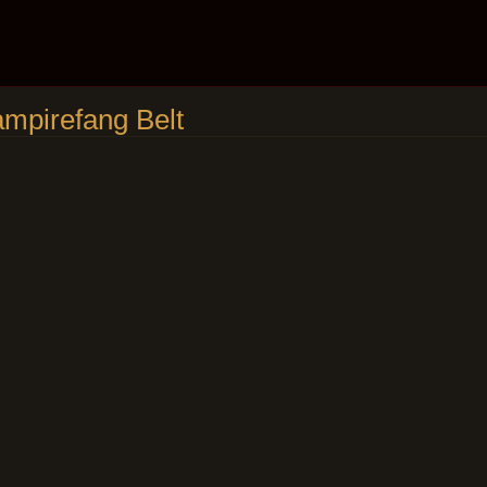
refang Belt