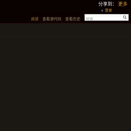
分享到：
更多
登录
阅读
查看源代码
查看历史
搜索