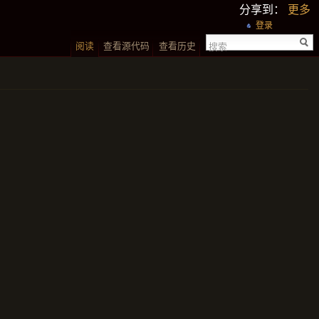
分享到：
更多
登录
阅读
查看源代码
查看历史
搜索