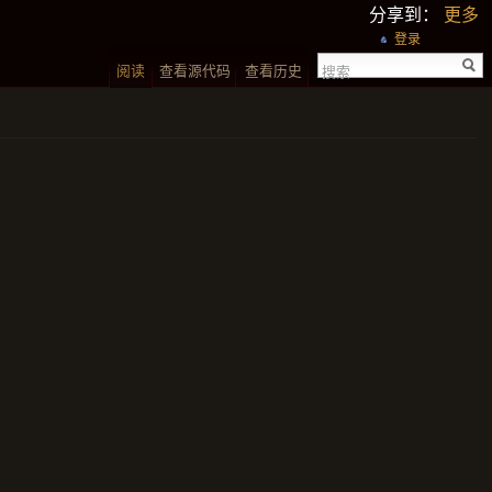
分享到：
更多
登录
阅读
查看源代码
查看历史
搜索